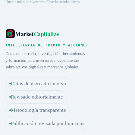
Únete a miles de inversores. Cancela cuando quieras.
Market
Capitalize
INTELIGENCIA DE CRIPTO Y ACCIONES
Datos de mercado, investigación, herramientas
y formación para inversores independientes
sobre activos digitales y mercados globales.
Datos de mercado en vivo
Revisado editorialmente
Metodología transparente
Publicación revisada por humanos