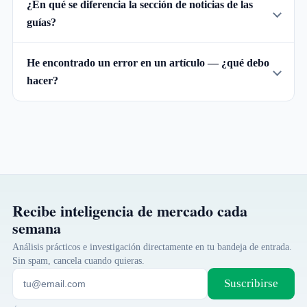
¿En qué se diferencia la sección de noticias de las
guías?
He encontrado un error en un artículo — ¿qué debo
hacer?
Recibe inteligencia de mercado cada
semana
Análisis prácticos e investigación directamente en tu bandeja de entrada.
Sin spam, cancela cuando quieras.
Suscribirse