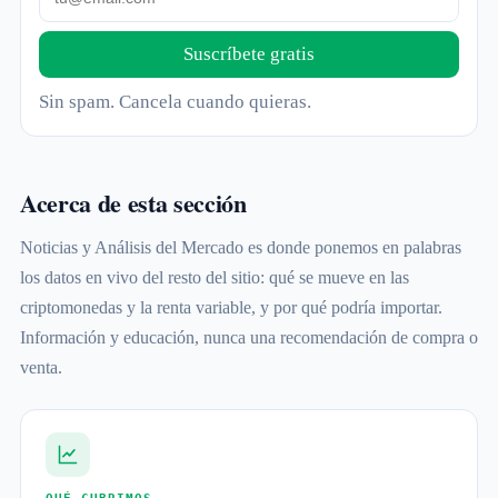
Suscríbete gratis
Sin spam. Cancela cuando quieras.
Acerca de esta sección
Noticias y Análisis del Mercado es donde ponemos en palabras
los datos en vivo del resto del sitio: qué se mueve en las
criptomonedas y la renta variable, y por qué podría importar.
Información y educación, nunca una recomendación de compra o
venta.