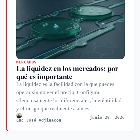
MERCADOS
La liquidez en los mercados: por
qué es importante
La liquidez es la facilidad con la que puedes
operar sin mover el precio. Configura
silenciosamente los diferenciales, la volatilidad
y el riesgo que realmente asumes.
junio 29, 2026
Luc José Adjinacou