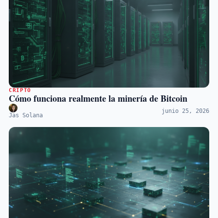
CRIPTO
Cómo funciona realmente la minería de Bitcoin
junio 25, 2026
Jas Solana