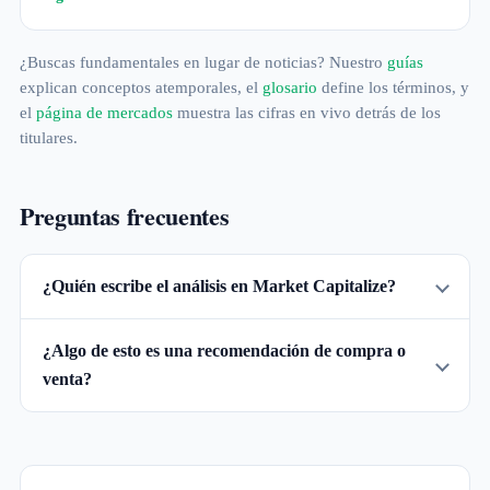
¿Buscas fundamentales en lugar de noticias? Nuestro
guías
explican conceptos atemporales, el
glosario
define los términos, y
el
página de mercados
muestra las cifras en vivo detrás de los
titulares.
Preguntas frecuentes
¿Quién escribe el análisis en Market Capitalize?
¿Algo de esto es una recomendación de compra o
venta?