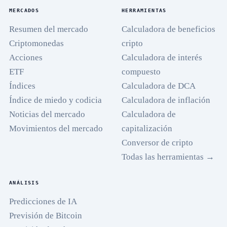
MERCADOS
HERRAMIENTAS
Resumen del mercado
Calculadora de beneficios
Criptomonedas
cripto
Acciones
Calculadora de interés
ETF
compuesto
Índices
Calculadora de DCA
Índice de miedo y codicia
Calculadora de inflación
Noticias del mercado
Calculadora de
Movimientos del mercado
capitalización
Conversor de cripto
Todas las herramientas →
ANÁLISIS
Predicciones de IA
Previsión de Bitcoin