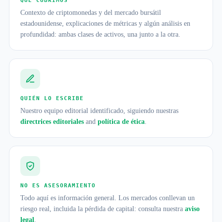
QUÉ CUBRIMOS
Contexto de criptomonedas y del mercado bursátil
estadounidense, explicaciones de métricas y algún análisis en
profundidad: ambas clases de activos, una junto a la otra.
QUIÉN LO ESCRIBE
Nuestro equipo editorial identificado, siguiendo nuestras
directrices editoriales
and
política de ética
.
NO ES ASESORAMIENTO
Todo aquí es información general. Los mercados conllevan un
riesgo real, incluida la pérdida de capital: consulta nuestra
aviso
legal
.