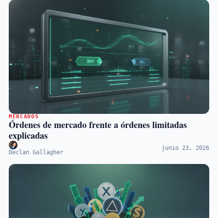
MERCADOS
Órdenes de mercado frente a órdenes limitadas
explicadas
junio 23, 2026
Declan Gallagher