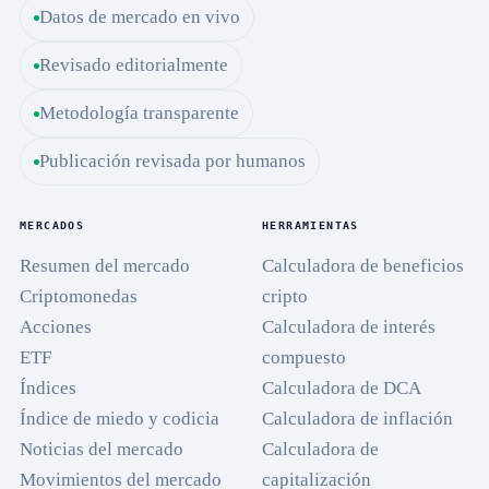
Datos de mercado en vivo
Revisado editorialmente
Metodología transparente
Publicación revisada por humanos
MERCADOS
HERRAMIENTAS
Resumen del mercado
Calculadora de beneficios
Criptomonedas
cripto
Acciones
Calculadora de interés
ETF
compuesto
Índices
Calculadora de DCA
Índice de miedo y codicia
Calculadora de inflación
Noticias del mercado
Calculadora de
Movimientos del mercado
capitalización