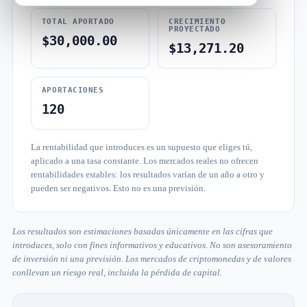
TOTAL APORTADO
CRECIMIENTO
PROYECTADO
$30,000.00
$13,271.20
APORTACIONES
120
La rentabilidad que introduces es un supuesto que eliges tú,
aplicado a una tasa constante. Los mercados reales no ofrecen
rentabilidades estables: los resultados varían de un año a otro y
pueden ser negativos. Esto no es una previsión.
Los resultados son estimaciones basadas únicamente en las cifras que
introduces, solo con fines informativos y educativos. No son asesoramiento
de inversión ni una previsión. Los mercados de criptomonedas y de valores
conllevan un riesgo real, incluida la pérdida de capital.