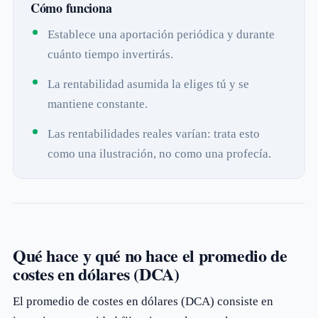
Cómo funciona
Establece una aportación periódica y durante
cuánto tiempo invertirás.
La rentabilidad asumida la eliges tú y se
mantiene constante.
Las rentabilidades reales varían: trata esto
como una ilustración, no como una profecía.
Qué hace y qué no hace el promedio de
costes en dólares (DCA)
El promedio de costes en dólares (DCA) consiste en