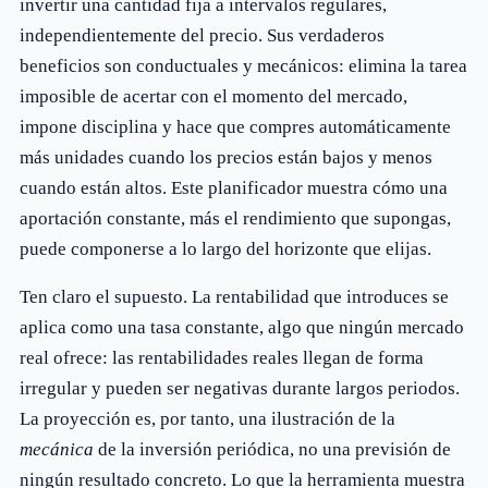
invertir una cantidad fija a intervalos regulares,
independientemente del precio. Sus verdaderos
beneficios son conductuales y mecánicos: elimina la tarea
imposible de acertar con el momento del mercado,
impone disciplina y hace que compres automáticamente
más unidades cuando los precios están bajos y menos
cuando están altos. Este planificador muestra cómo una
aportación constante, más el rendimiento que supongas,
puede componerse a lo largo del horizonte que elijas.
Ten claro el supuesto. La rentabilidad que introduces se
aplica como una tasa constante, algo que ningún mercado
real ofrece: las rentabilidades reales llegan de forma
irregular y pueden ser negativas durante largos periodos.
La proyección es, por tanto, una ilustración de la
mecánica
de la inversión periódica, no una previsión de
ningún resultado concreto. Lo que la herramienta muestra