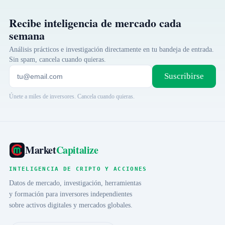
Recibe inteligencia de mercado cada
semana
Análisis prácticos e investigación directamente en tu bandeja de entrada.
Sin spam, cancela cuando quieras.
Suscribirse
Únete a miles de inversores. Cancela cuando quieras.
Market
Capitalize
INTELIGENCIA DE CRIPTO Y ACCIONES
Datos de mercado, investigación, herramientas
y formación para inversores independientes
sobre activos digitales y mercados globales.