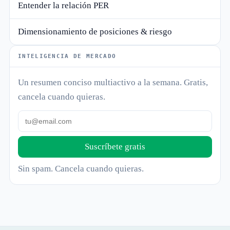
Entender la relación PER
Dimensionamiento de posiciones & riesgo
INTELIGENCIA DE MERCADO
Un resumen conciso multiactivo a la semana. Gratis,
cancela cuando quieras.
Suscríbete gratis
Sin spam. Cancela cuando quieras.