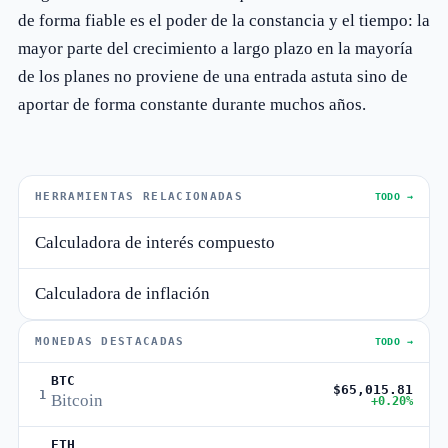
de forma fiable es el poder de la constancia y el tiempo: la
mayor parte del crecimiento a largo plazo en la mayoría
de los planes no proviene de una entrada astuta sino de
aportar de forma constante durante muchos años.
HERRAMIENTAS RELACIONADAS
TODO →
Calculadora de interés compuesto
Calculadora de inflación
MONEDAS DESTACADAS
TODO →
BTC
$65,015.81
1
Bitcoin
+0.20%
ETH