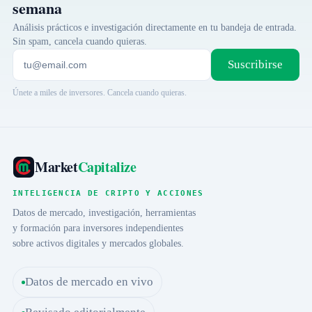
semana
Análisis prácticos e investigación directamente en tu bandeja de entrada.
Sin spam, cancela cuando quieras.
Suscribirse
Únete a miles de inversores. Cancela cuando quieras.
Market
Capitalize
INTELIGENCIA DE CRIPTO Y ACCIONES
Datos de mercado, investigación, herramientas
y formación para inversores independientes
sobre activos digitales y mercados globales.
Datos de mercado en vivo