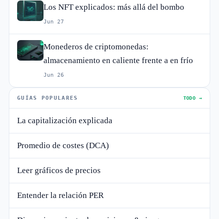
Los NFT explicados: más allá del bombo
Jun 27
Monederos de criptomonedas:
almacenamiento en caliente frente a en frío
Jun 26
GUÍAS POPULARES
TODO →
La capitalización explicada
Promedio de costes (DCA)
Leer gráficos de precios
Entender la relación PER