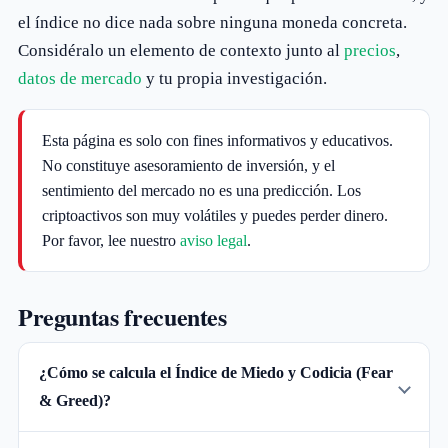
el índice no dice nada sobre ninguna moneda concreta.
Considéralo un elemento de contexto junto al
precios
,
datos de mercado
y tu propia investigación.
Esta página es solo con fines informativos y educativos.
No constituye asesoramiento de inversión, y el
sentimiento del mercado no es una predicción. Los
criptoactivos son muy volátiles y puedes perder dinero.
Por favor, lee nuestro
aviso legal
.
Preguntas frecuentes
¿Cómo se calcula el Índice de Miedo y Codicia (Fear
& Greed)?