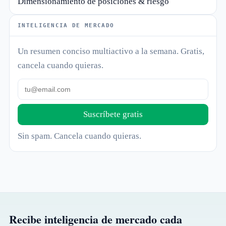
Dimensionamiento de posiciones & riesgo
INTELIGENCIA DE MERCADO
Un resumen conciso multiactivo a la semana. Gratis,
cancela cuando quieras.
Suscríbete gratis
Sin spam. Cancela cuando quieras.
Recibe inteligencia de mercado cada