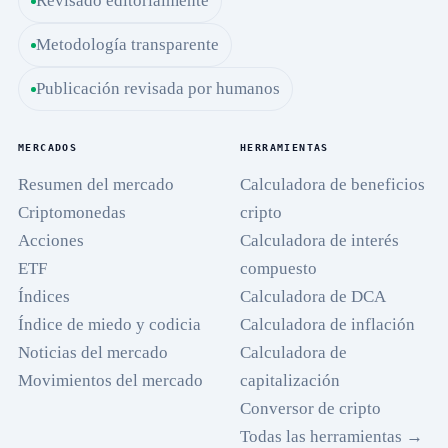
Revisado editorialmente
Metodología transparente
Publicación revisada por humanos
MERCADOS
HERRAMIENTAS
Resumen del mercado
Calculadora de beneficios
Criptomonedas
cripto
Acciones
Calculadora de interés
ETF
compuesto
Índices
Calculadora de DCA
Índice de miedo y codicia
Calculadora de inflación
Noticias del mercado
Calculadora de
Movimientos del mercado
capitalización
Conversor de cripto
Todas las herramientas →