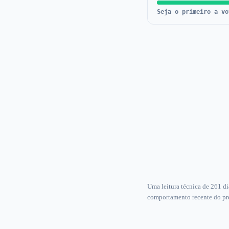
Seja o primeiro a vo
Uma leitura técnica de 261 d
comportamento recente do pr