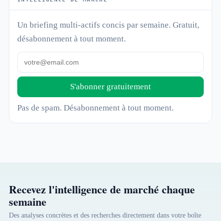
Un briefing multi-actifs concis par semaine. Gratuit,
désabonnement à tout moment.
S'abonner gratuitement
Pas de spam. Désabonnement à tout moment.
Recevez l'intelligence de marché chaque
semaine
Des analyses concrètes et des recherches directement dans votre boîte