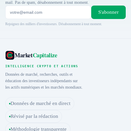
mail. Pas de spam, désabonnement à tout moment.
S'abonner
Rejoignez des milliers d'investisseurs. Désabonnement à tout moment.
Market
Capitalize
INTELLIGENCE CRYPTO ET ACTIONS
Données de marché, recherches, outils et
éducation des investisseurs indépendants sur
les actifs numériques et les marchés mondiaux.
Données de marché en direct
Révisé par la rédaction
Méthodologie transparente