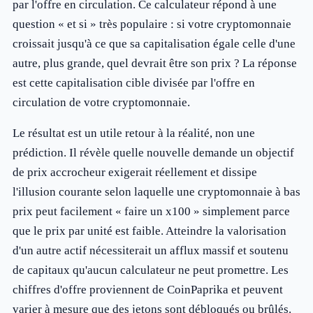
par l'offre en circulation. Ce calculateur répond à une
question « et si » très populaire : si votre cryptomonnaie
croissait jusqu'à ce que sa capitalisation égale celle d'une
autre, plus grande, quel devrait être son prix ? La réponse
est cette capitalisation cible divisée par l'offre en
circulation de votre cryptomonnaie.
Le résultat est un utile retour à la réalité, non une
prédiction. Il révèle quelle nouvelle demande un objectif
de prix accrocheur exigerait réellement et dissipe
l'illusion courante selon laquelle une cryptomonnaie à bas
prix peut facilement « faire un x100 » simplement parce
que le prix par unité est faible. Atteindre la valorisation
d'un autre actif nécessiterait un afflux massif et soutenu
de capitaux qu'aucun calculateur ne peut promettre. Les
chiffres d'offre proviennent de CoinPaprika et peuvent
varier à mesure que des jetons sont débloqués ou brûlés.