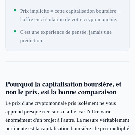
Prix implicite = cette capitalisation boursière ÷
l'offre en circulation de votre cryptomonnaie.
C'est une expérience de pensée, jamais une
prédiction.
Pourquoi la capitalisation boursière, et
non le prix, est la bonne comparaison
Le prix d'une cryptomonnaie pris isolément ne vous
apprend presque rien sur sa taille, car l'offre varie
énormément d'un projet à l'autre. La mesure véritablement
pertinente est la capitalisation boursière : le prix multiplié