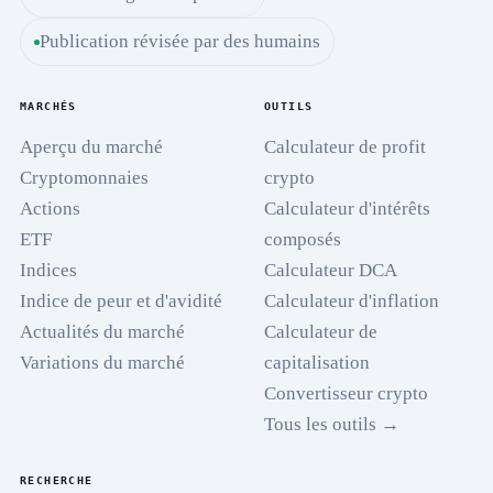
Publication révisée par des humains
MARCHÉS
OUTILS
Aperçu du marché
Calculateur de profit
Cryptomonnaies
crypto
Actions
Calculateur d'intérêts
ETF
composés
Indices
Calculateur DCA
Indice de peur et d'avidité
Calculateur d'inflation
Actualités du marché
Calculateur de
Variations du marché
capitalisation
Convertisseur crypto
Tous les outils →
RECHERCHE