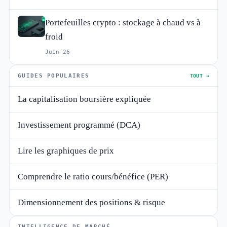
Portefeuilles crypto : stockage à chaud vs à
froid
Juin 26
GUIDES POPULAIRES
TOUT →
La capitalisation boursière expliquée
Investissement programmé (DCA)
Lire les graphiques de prix
Comprendre le ratio cours/bénéfice (PER)
Dimensionnement des positions & risque
INTELLIGENCE DE MARCHÉ