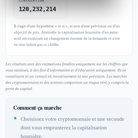
CIRCULATION
120,232,214
Il s'agit d'une hypothèse « et si », et non d'une prévision ou d'un
objectif de prix. Atteindre la capitalisation boursière d'un autre
actif nécessiterait un changement énorme de la demande et n'est
en rien induit par ce chiffre.
Les résultats sont des estimations fondées uniquement sur les chiffres que
vous saisissez, à des fins d'information et d'éducation uniquement. Ils ne
constituent ni un conseil en investissement ni une prévision. Les marchés
des cryptomonnaies et des actions comportent un risque réel, y compris la
perte de capital.
Comment ça marche
Choisissez votre cryptomonnaie et une seconde
dont vous emprunterez la capitalisation
boursière.