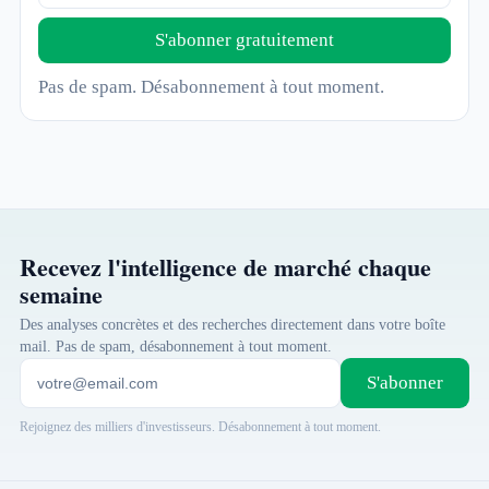
S'abonner gratuitement
Pas de spam. Désabonnement à tout moment.
Recevez l'intelligence de marché chaque
semaine
Des analyses concrètes et des recherches directement dans votre boîte
mail. Pas de spam, désabonnement à tout moment.
S'abonner
Rejoignez des milliers d'investisseurs. Désabonnement à tout moment.