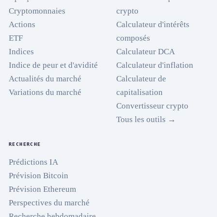
Cryptomonnaies
crypto
Actions
Calculateur d'intérêts
ETF
composés
Indices
Calculateur DCA
Indice de peur et d'avidité
Calculateur d'inflation
Actualités du marché
Calculateur de
Variations du marché
capitalisation
Convertisseur crypto
Tous les outils →
RECHERCHE
Prédictions IA
Prévision Bitcoin
Prévision Ethereum
Perspectives du marché
Recherche hebdomadaire