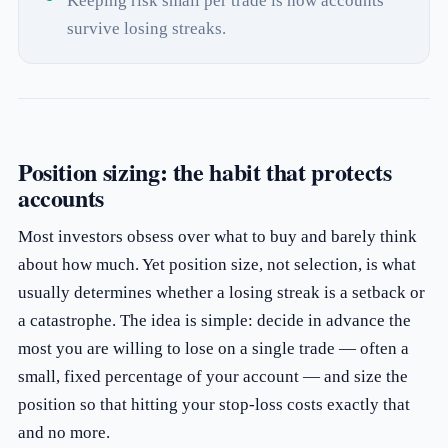
Keeping risk small per trade is how accounts
survive losing streaks.
Position sizing: the habit that protects
accounts
Most investors obsess over what to buy and barely think
about how much. Yet position size, not selection, is what
usually determines whether a losing streak is a setback or
a catastrophe. The idea is simple: decide in advance the
most you are willing to lose on a single trade — often a
small, fixed percentage of your account — and size the
position so that hitting your stop-loss costs exactly that
and no more.