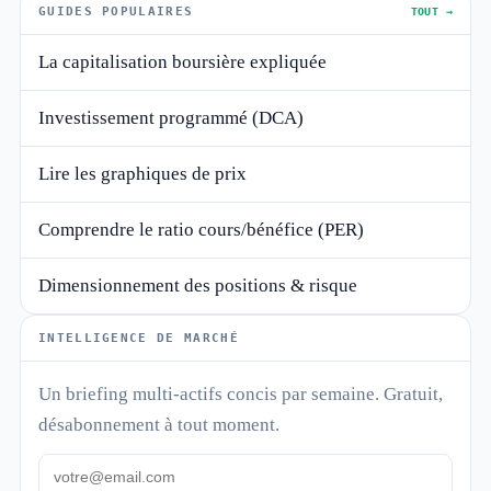
GUIDES POPULAIRES
TOUT →
La capitalisation boursière expliquée
Investissement programmé (DCA)
Lire les graphiques de prix
Comprendre le ratio cours/bénéfice (PER)
Dimensionnement des positions & risque
INTELLIGENCE DE MARCHÉ
Un briefing multi-actifs concis par semaine. Gratuit,
désabonnement à tout moment.