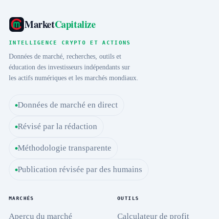
Market
Capitalize
INTELLIGENCE CRYPTO ET ACTIONS
Données de marché, recherches, outils et
éducation des investisseurs indépendants sur
les actifs numériques et les marchés mondiaux.
Données de marché en direct
Révisé par la rédaction
Méthodologie transparente
Publication révisée par des humains
MARCHÉS
OUTILS
Aperçu du marché
Calculateur de profit