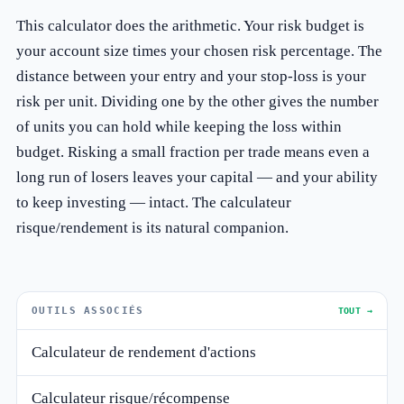
This calculator does the arithmetic. Your risk budget is
your account size times your chosen risk percentage. The
distance between your entry and your stop-loss is your
risk per unit. Dividing one by the other gives the number
of units you can hold while keeping the loss within
budget. Risking a small fraction per trade means even a
long run of losers leaves your capital — and your ability
to keep investing — intact. The
calculateur
risque/rendement
is its natural companion.
OUTILS ASSOCIÉS
TOUT →
Calculateur de rendement d'actions
Calculateur risque/récompense