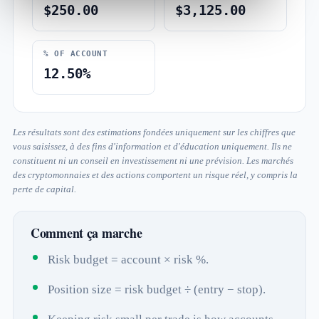
$250.00
$3,125.00
% OF ACCOUNT
12.50%
Les résultats sont des estimations fondées uniquement sur les chiffres que
vous saisissez, à des fins d'information et d'éducation uniquement. Ils ne
constituent ni un conseil en investissement ni une prévision. Les marchés
des cryptomonnaies et des actions comportent un risque réel, y compris la
perte de capital.
Comment ça marche
Risk budget = account × risk %.
Position size = risk budget ÷ (entry − stop).