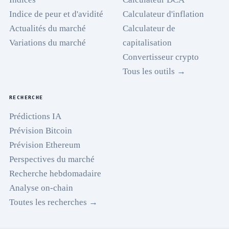
Indice de peur et d'avidité
Calculateur d'inflation
Actualités du marché
Calculateur de
Variations du marché
capitalisation
Convertisseur crypto
Tous les outils →
RECHERCHE
Prédictions IA
Prévision Bitcoin
Prévision Ethereum
Perspectives du marché
Recherche hebdomadaire
Analyse on-chain
Toutes les recherches →