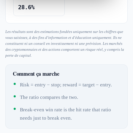
28.6%
Les résultats sont des estimations fondées uniquement sur les chiffres que
vous saisissez, à des fins d'information et d'éducation uniquement. Ils ne
constituent ni un conseil en investissement ni une prévision. Les marchés
des cryptomonnaies et des actions comportent un risque réel, y compris la
perte de capital.
Comment ça marche
Risk = entry − stop; reward = target − entry.
The ratio compares the two.
Break-even win rate is the hit rate that ratio
needs just to break even.