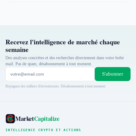
Recevez l'intelligence de marché chaque
semaine
Des analyses concrètes et des recherches directement dans votre boîte
mail. Pas de spam, désabonnement à tout moment.
S'abonner
Rejoignez des milliers d'investisseurs. Désabonnement à tout moment.
Market
Capitalize
INTELLIGENCE CRYPTO ET ACTIONS