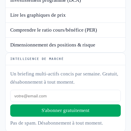
Investissement programmé (DCA)
Lire les graphiques de prix
Comprendre le ratio cours/bénéfice (PER)
Dimensionnement des positions & risque
INTELLIGENCE DE MARCHÉ
Un briefing multi-actifs concis par semaine. Gratuit,
désabonnement à tout moment.
S'abonner gratuitement
Pas de spam. Désabonnement à tout moment.