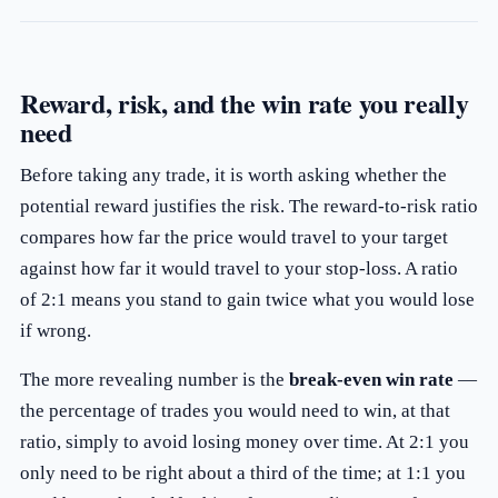
Reward, risk, and the win rate you really
need
Before taking any trade, it is worth asking whether the
potential reward justifies the risk. The reward-to-risk ratio
compares how far the price would travel to your target
against how far it would travel to your stop-loss. A ratio
of 2:1 means you stand to gain twice what you would lose
if wrong.
The more revealing number is the
break-even win rate
—
the percentage of trades you would need to win, at that
ratio, simply to avoid losing money over time. At 2:1 you
only need to be right about a third of the time; at 1:1 you