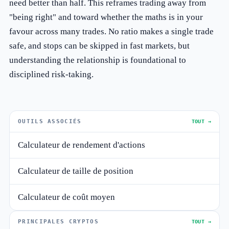
need better than half. This reframes trading away from
"being right" and toward whether the maths is in your
favour across many trades. No ratio makes a single trade
safe, and stops can be skipped in fast markets, but
understanding the relationship is foundational to
disciplined risk-taking.
OUTILS ASSOCIÉS
TOUT →
Calculateur de rendement d'actions
Calculateur de taille de position
Calculateur de coût moyen
PRINCIPALES CRYPTOS
TOUT →