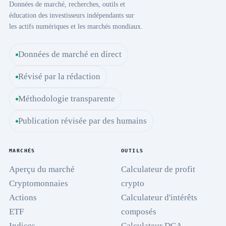
Données de marché, recherches, outils et
éducation des investisseurs indépendants sur
les actifs numériques et les marchés mondiaux.
Données de marché en direct
Révisé par la rédaction
Méthodologie transparente
Publication révisée par des humains
MARCHÉS
OUTILS
Aperçu du marché
Calculateur de profit
Cryptomonnaies
crypto
Actions
Calculateur d'intérêts
ETF
composés
Indices
Calculateur DCA