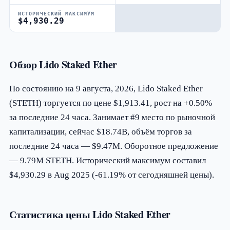
ИСТОРИЧЕСКИЙ МАКСИМУМ
$4,930.29
Обзор Lido Staked Ether
По состоянию на 9 августа, 2026, Lido Staked Ether
(STETH) торгуется по цене $1,913.41, рост на +0.50%
за последние 24 часа. Занимает #9 место по рыночной
капитализации, сейчас $18.74B, объём торгов за
последние 24 часа — $9.47M. Оборотное предложение
— 9.79M STETH. Исторический максимум составил
$4,930.29 в Aug 2025 (-61.19% от сегодняшней цены).
Статистика цены Lido Staked Ether