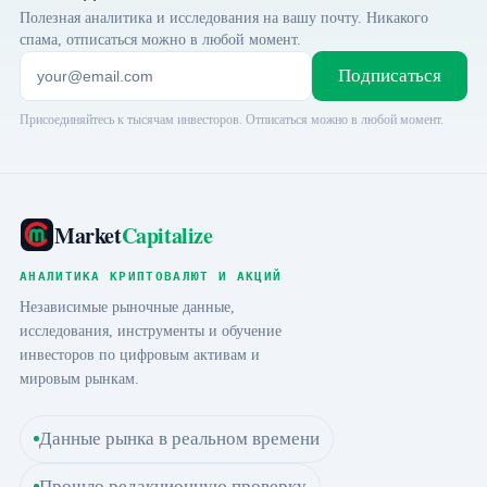
Полезная аналитика и исследования на вашу почту. Никакого
спама, отписаться можно в любой момент.
Подписаться
Присоединяйтесь к тысячам инвесторов. Отписаться можно в любой момент.
Market
Capitalize
АНАЛИТИКА КРИПТОВАЛЮТ И АКЦИЙ
Независимые рыночные данные,
исследования, инструменты и обучение
инвесторов по цифровым активам и
мировым рынкам.
Данные рынка в реальном времени
Прошло редакционную проверку