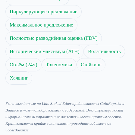
Циркулирующее предложение
Максимальное предложение
Полностью разводнённая оценка (FDV)
Исторический максимум (ATH)
Волатильность
Объём (24ч)
Токеномика
Стейкинг
Халвинг
Рыночные данные по Lido Staked Ether предоставлены CoinPaprika и
Binance и могут отображаться с задержкой. Эта страница носит
информационный характер и не является инвестиционным советом.
Криптовалюты крайне волатильны; проводите собственное
исследование.