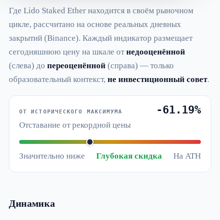
Где Lido Staked Ether находится в своём рыночном
цикле, рассчитано на основе реальных дневных
закрытий (Binance). Каждый индикатор размещает
сегодняшнюю цену на шкале от
недооценённой
(слева) до
переоценённой
(справа) — только
образовательный контекст,
не инвестиционный совет
.
-61.19%
ОТ ИСТОРИЧЕСКОГО МАКСИМУМА
Отставание от рекордной цены
Значительно ниже
Глубокая скидка
На ATH
Динамика