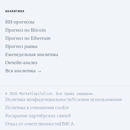
АНАЛИТИКА
ИИ-прогнозы
Прогноз по Bitcoin
Прогноз по Ethereum
Прогноз рынка
Еженедельная аналитика
Ончейн-анализ
Вся аналитика →
© 2026 MarketCapitalize. Все права защищены.
Политика конфиденциальности
Условия использования
Политика в отношении cookie
Раскрытие партнёрских связей
Отказ от ответственности
DMCA