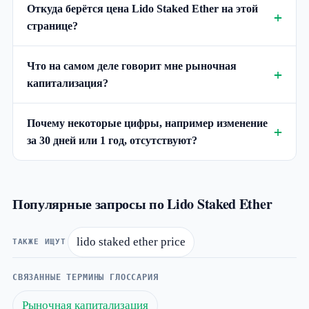
Откуда берётся цена Lido Staked Ether на этой
странице?
Что на самом деле говорит мне рыночная
капитализация?
Почему некоторые цифры, например изменение
за 30 дней или 1 год, отсутствуют?
Популярные запросы по Lido Staked Ether
lido staked ether price
ТАКЖЕ ИЩУТ
СВЯЗАННЫЕ ТЕРМИНЫ ГЛОССАРИЯ
Рыночная капитализация