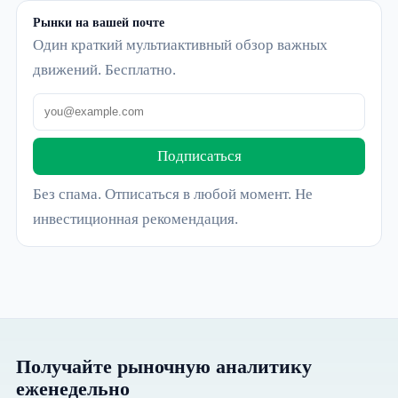
Рынки на вашей почте
Один краткий мультиактивный обзор важных
движений. Бесплатно.
Подписаться
Без спама. Отписаться в любой момент. Не
инвестиционная рекомендация.
Получайте рыночную аналитику
еженедельно