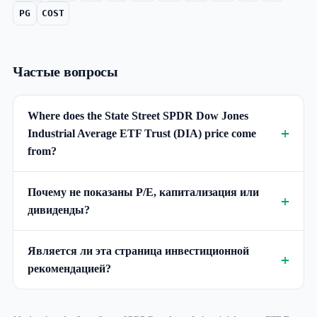
PG
COST
Частые вопросы
Where does the State Street SPDR Dow Jones
Industrial Average ETF Trust (DIA) price come
from?
Почему не показаны P/E, капитализация или
дивиденды?
Является ли эта страница инвестиционной
рекомендацией?