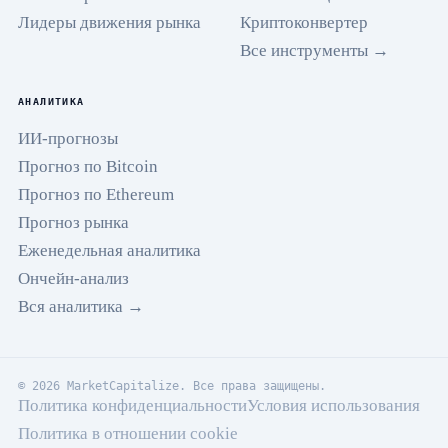
Лидеры движения рынка
Криптоконвертер
Все инструменты →
АНАЛИТИКА
ИИ-прогнозы
Прогноз по Bitcoin
Прогноз по Ethereum
Прогноз рынка
Еженедельная аналитика
Ончейн-анализ
Вся аналитика →
© 2026 MarketCapitalize. Все права защищены.
Политика конфиденциальности
Условия использования
Политика в отношении cookie