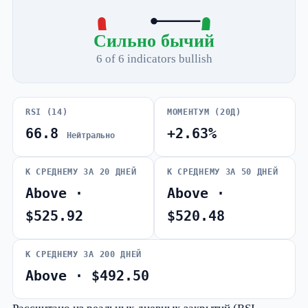
Сильно бычий
6 of 6 indicators bullish
RSI (14)
МОМЕНТУМ (20Д)
66.8
+2.63%
Нейтрально
К СРЕДНЕМУ ЗА 20 ДНЕЙ
К СРЕДНЕМУ ЗА 50 ДНЕЙ
Above ·
Above ·
$525.92
$520.48
К СРЕДНЕМУ ЗА 200 ДНЕЙ
Above · $492.50