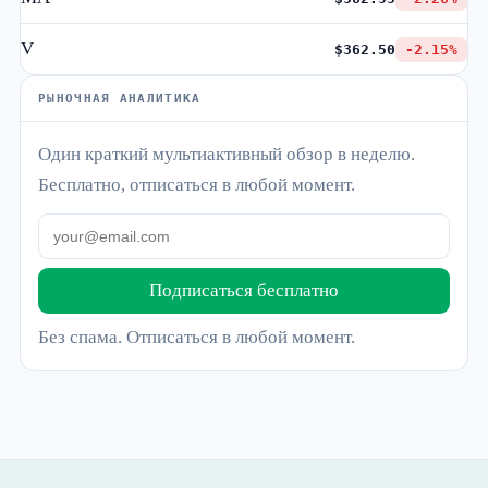
V
$362.50
-2.15%
РЫНОЧНАЯ АНАЛИТИКА
Один краткий мультиактивный обзор в неделю.
Бесплатно, отписаться в любой момент.
Подписаться бесплатно
Без спама. Отписаться в любой момент.