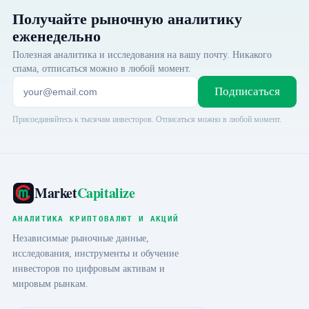
Получайте рыночную аналитику
еженедельно
Полезная аналитика и исследования на вашу почту. Никакого
спама, отписаться можно в любой момент.
Подписаться
Присоединяйтесь к тысячам инвесторов. Отписаться можно в любой момент.
Market
Capitalize
АНАЛИТИКА КРИПТОВАЛЮТ И АКЦИЙ
Независимые рыночные данные,
исследования, инструменты и обучение
инвесторов по цифровым активам и
мировым рынкам.