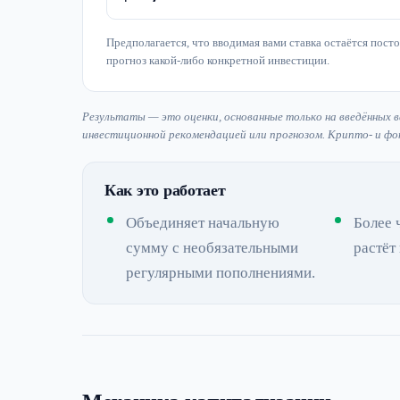
Предполагается, что вводимая вами ставка остаётся пост
прогноз какой-либо конкретной инвестиции.
Результаты — это оценки, основанные только на введённых в
инвестиционной рекомендацией или прогнозом. Крипто- и фо
Как это работает
Объединяет начальную
Более 
сумму с необязательными
растёт
регулярными пополнениями.