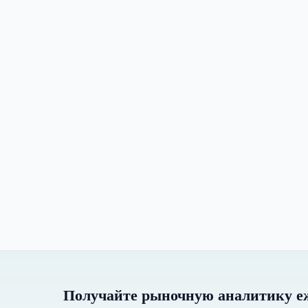
Получайте рыночную аналитику е