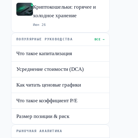
Криптокошельки: горячее и
холодное хранение
Июн 26
ПОПУЛЯРНЫЕ РУКОВОДСТВА
ВСЕ →
Что такое капитализация
Усреднение стоимости (DCA)
Как читать ценовые графики
Что такое коэффициент P/E
Размер позиции & риск
РЫНОЧНАЯ АНАЛИТИКА