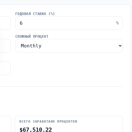
ГОДОВАЯ СТАВКА (%)
%
СЛОЖНЫЙ ПРОЦЕНТ
ВСЕГО ЗАРАБОТАНО ПРОЦЕНТОВ
$67,510.22