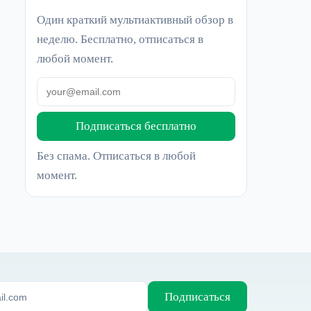
Один краткий мультиактивный обзор в
неделю. Бесплатно, отписаться в
любой момент.
Подписаться бесплатно
Без спама. Отписаться в любой
момент.
Подписаться