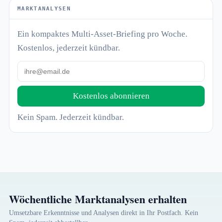
MARKTANALYSEN
Ein kompaktes Multi-Asset-Briefing pro Woche.
Kostenlos, jederzeit kündbar.
Kostenlos abonnieren
Kein Spam. Jederzeit kündbar.
Wöchentliche Marktanalysen erhalten
Umsetzbare Erkenntnisse und Analysen direkt in Ihr Postfach. Kein