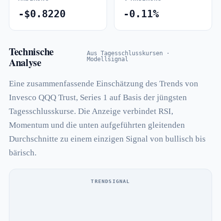
-$0.8220
-0.11%
Technische
Aus Tagesschlusskursen ·
Analyse
Modellsignal
Eine zusammenfassende Einschätzung des Trends von
Invesco QQQ Trust, Series 1 auf Basis der jüngsten
Tagesschlusskurse. Die Anzeige verbindet RSI,
Momentum und die unten aufgeführten gleitenden
Durchschnitte zu einem einzigen Signal von bullisch bis
bärisch.
TRENDSIGNAL