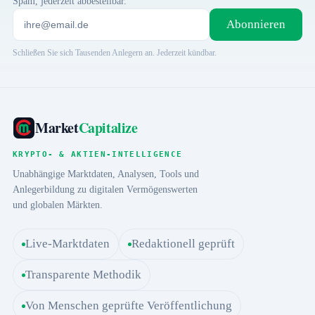
Spam, jederzeit abbestellbar.
Abonnieren
Schließen Sie sich Tausenden Anlegern an. Jederzeit kündbar.
Market
Capitalize
KRYPTO- & AKTIEN-INTELLIGENCE
Unabhängige Marktdaten, Analysen, Tools und
Anlegerbildung zu digitalen Vermögenswerten
und globalen Märkten.
Live-Marktdaten
Redaktionell geprüft
Transparente Methodik
Von Menschen geprüfte Veröffentlichung