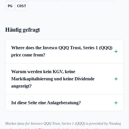
PG
COST
Häufig gefragt
Where does the Invesco QQQ Trust, Series 1 (QQQ)
price come from?
Warum werden kein KGV, keine
Marktkapitalisierung und keine Dividende
angezeigt?
Ist diese Seite eine Anlageberatung?
Market data for Invesco QQQ Trust, Series 1 (QQQ) is provided by Nasdaq