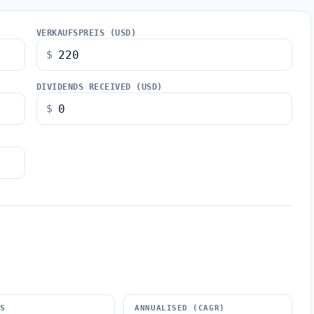
VERKAUFSPREIS (USD)
$
DIVIDENDS RECEIVED (USD)
$
DS
ANNUALISED (CAGR)