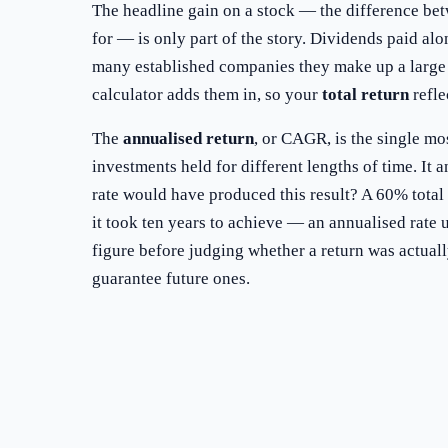
The headline gain on a stock — the difference be
for — is only part of the story. Dividends paid alo
many established companies they make up a large 
calculator adds them in, so your
total return
refle
The
annualised return
, or CAGR, is the single mo
investments held for different lengths of time. It 
rate would have produced this result? A 60% total
it took ten years to achieve — an annualised rate
figure before judging whether a return was actuall
guarantee future ones.