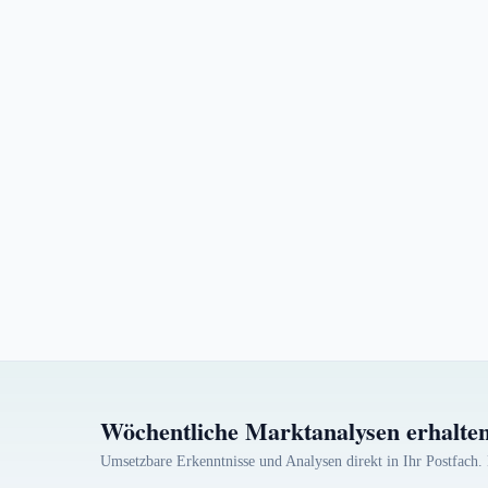
Wöchentliche Marktanalysen erhalte
Umsetzbare Erkenntnisse und Analysen direkt in Ihr Postfach. 