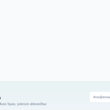
n
Kein Spam, jederzeit abbestellbar.