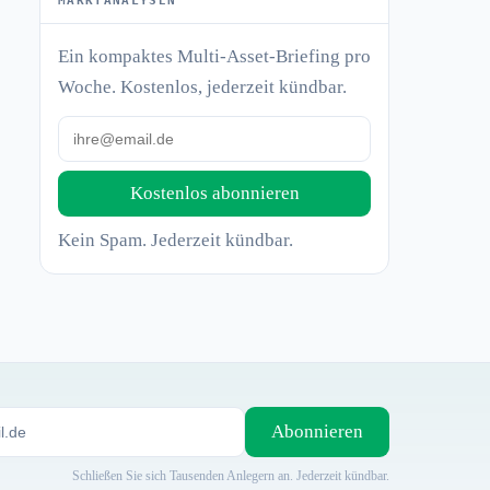
MARKTANALYSEN
Ein kompaktes Multi-Asset-Briefing pro
Woche. Kostenlos, jederzeit kündbar.
Kostenlos abonnieren
Kein Spam. Jederzeit kündbar.
Abonnieren
Schließen Sie sich Tausenden Anlegern an. Jederzeit kündbar.