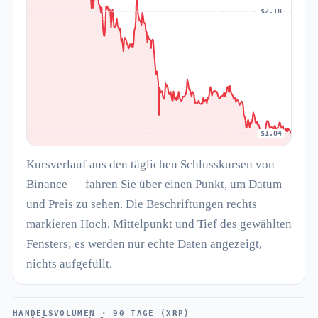
$2.18
$1.04
Kursverlauf aus den täglichen Schlusskursen von
Binance — fahren Sie über einen Punkt, um Datum
und Preis zu sehen. Die Beschriftungen rechts
markieren Hoch, Mittelpunkt und Tief des gewählten
Fensters; es werden nur echte Daten angezeigt,
nichts aufgefüllt.
HANDELSVOLUMEN · 90 TAGE (XRP)