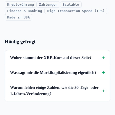
Kryptowährung
Zahlungen
Scalable
Finance & Banking
High Transaction Speed (TPS)
Made in USA
Häufig gefragt
Woher stammt der XRP-Kurs auf dieser Seite?
Was sagt mir die Marktkapitalisierung eigentlich?
Warum fehlen einige Zahlen, wie die 30-Tage- oder
1-Jahres-Veränderung?