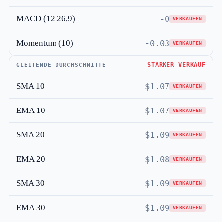
MACD (12,26,9)
-0
VERKAUFEN
Momentum (10)
-0.03
VERKAUFEN
STARKER VERKAUF
GLEITENDE DURCHSCHNITTE
SMA 10
$1.07
VERKAUFEN
EMA 10
$1.07
VERKAUFEN
SMA 20
$1.09
VERKAUFEN
EMA 20
$1.08
VERKAUFEN
SMA 30
$1.09
VERKAUFEN
EMA 30
$1.09
VERKAUFEN