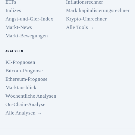
ETFs
Inflationsrechner
Indizes
Marktkapitalisierungsrechner
Angst-und-Gier-Index
Krypto-Umrechner
Markt-News
Alle Tools →
Markt-Bewegungen
ANALYSEN
KI-Prognosen
Bitcoin-Prognose
Ethereum-Prognose
Marktausblick
Wöchentliche Analysen
On-Chain-Analyse
Alle Analysen →