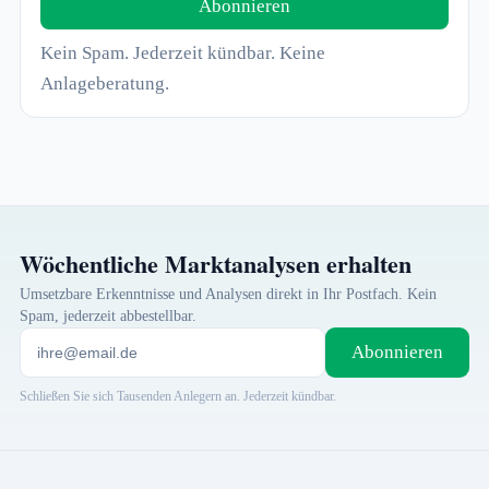
Abonnieren
Kein Spam. Jederzeit kündbar. Keine
Anlageberatung.
Wöchentliche Marktanalysen erhalten
Umsetzbare Erkenntnisse und Analysen direkt in Ihr Postfach. Kein
Spam, jederzeit abbestellbar.
Abonnieren
Schließen Sie sich Tausenden Anlegern an. Jederzeit kündbar.