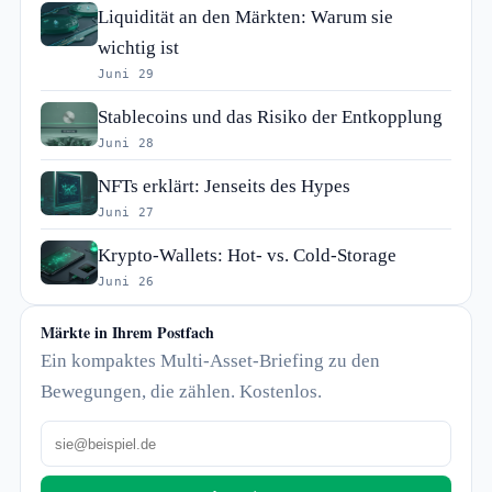
Liquidität an den Märkten: Warum sie
wichtig ist
Juni 29
Stablecoins und das Risiko der Entkopplung
Juni 28
NFTs erklärt: Jenseits des Hypes
Juni 27
Krypto-Wallets: Hot- vs. Cold-Storage
Juni 26
Märkte in Ihrem Postfach
Ein kompaktes Multi-Asset-Briefing zu den
Bewegungen, die zählen. Kostenlos.