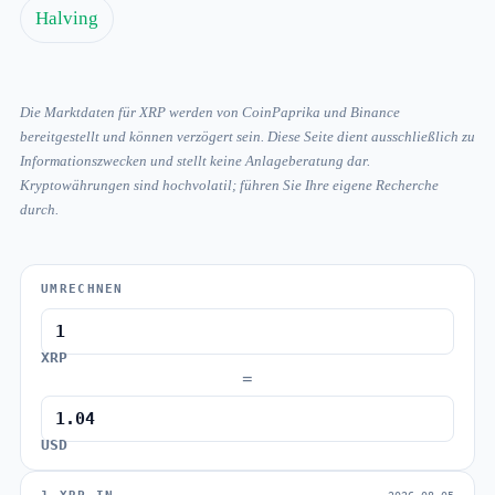
Halving
Die Marktdaten für XRP werden von CoinPaprika und Binance
bereitgestellt und können verzögert sein. Diese Seite dient ausschließlich zu
Informationszwecken und stellt keine Anlageberatung dar.
Kryptowährungen sind hochvolatil; führen Sie Ihre eigene Recherche
durch.
UMRECHNEN
XRP
=
USD