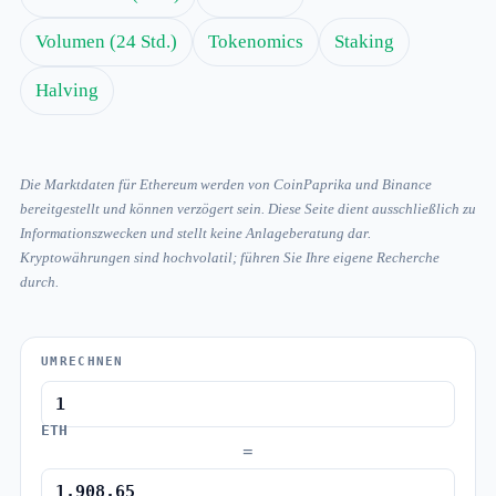
Volumen (24 Std.)
Tokenomics
Staking
Halving
Die Marktdaten für Ethereum werden von CoinPaprika und Binance
bereitgestellt und können verzögert sein. Diese Seite dient ausschließlich zu
Informationszwecken und stellt keine Anlageberatung dar.
Kryptowährungen sind hochvolatil; führen Sie Ihre eigene Recherche
durch.
UMRECHNEN
ETH
=