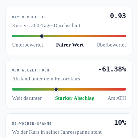
0.93
MAYER MULTIPLE
Kurs vs. 200-Tage-Durchschnitt
Unterbewertet
Fairer Wert
Überbewertet
-61.38%
VOM ALLZEITHOCH
Abstand unter dem Rekordkurs
Weit darunter
Starker Abschlag
Am ATH
10%
52-WOCHEN-SPANNE
Wo der Kurs in seiner Jahresspanne steht