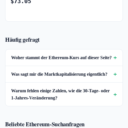
$73.05
Häufig gefragt
Woher stammt der Ethereum-Kurs auf dieser Seite?
Was sagt mir die Marktkapitalisierung eigentlich?
Warum fehlen einige Zahlen, wie die 30-Tage- oder
1-Jahres-Veränderung?
Beliebte Ethereum-Suchanfragen