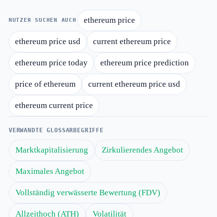
ethereum price
NUTZER SUCHEN AUCH
ethereum price usd
current ethereum price
ethereum price today
ethereum price prediction
price of ethereum
current ethereum price usd
ethereum current price
VERWANDTE GLOSSARBEGRIFFE
Marktkapitalisierung
Zirkulierendes Angebot
Maximales Angebot
Vollständig verwässerte Bewertung (FDV)
Allzeithoch (ATH)
Volatilität