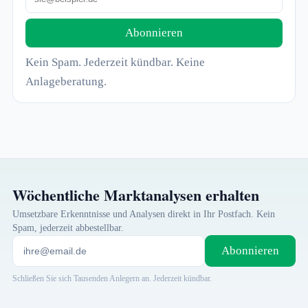
Abonnieren
Kein Spam. Jederzeit kündbar. Keine
Anlageberatung.
Wöchentliche Marktanalysen erhalten
Umsetzbare Erkenntnisse und Analysen direkt in Ihr Postfach. Kein
Spam, jederzeit abbestellbar.
Abonnieren
Schließen Sie sich Tausenden Anlegern an. Jederzeit kündbar.