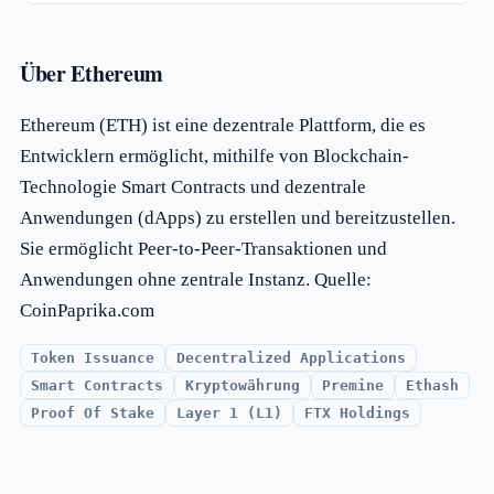
Über Ethereum
Ethereum (ETH) ist eine dezentrale Plattform, die es
Entwicklern ermöglicht, mithilfe von Blockchain-
Technologie Smart Contracts und dezentrale
Anwendungen (dApps) zu erstellen und bereitzustellen.
Sie ermöglicht Peer-to-Peer-Transaktionen und
Anwendungen ohne zentrale Instanz. Quelle:
CoinPaprika.com
Token Issuance
Decentralized Applications
Smart Contracts
Kryptowährung
Premine
Ethash
Proof Of Stake
Layer 1 (L1)
FTX Holdings