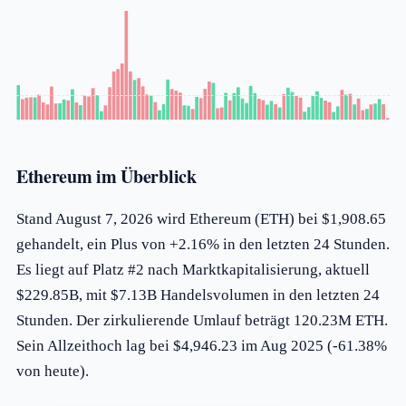
Ethereum im Überblick
Stand August 7, 2026 wird Ethereum (ETH) bei $1,908.65
gehandelt, ein Plus von +2.16% in den letzten 24 Stunden.
Es liegt auf Platz #2 nach Marktkapitalisierung, aktuell
$229.85B, mit $7.13B Handelsvolumen in den letzten 24
Stunden. Der zirkulierende Umlauf beträgt 120.23M ETH.
Sein Allzeithoch lag bei $4,946.23 im Aug 2025 (-61.38%
von heute).