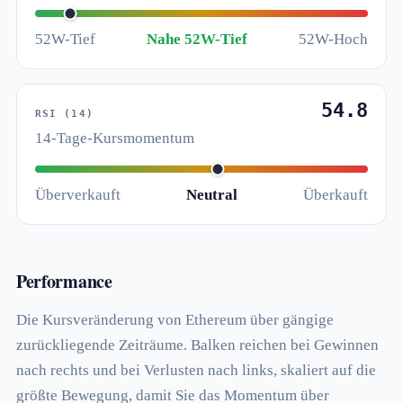
52W-Tief
Nahe 52W-Tief
52W-Hoch
54.8
RSI (14)
14-Tage-Kursmomentum
Überverkauft
Neutral
Überkauft
Performance
Die Kursveränderung von Ethereum über gängige
zurückliegende Zeiträume. Balken reichen bei Gewinnen
nach rechts und bei Verlusten nach links, skaliert auf die
größte Bewegung, damit Sie das Momentum über