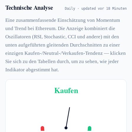
Technische Analyse
Daily · updated vor 18 Minuten
Eine zusammenfassende Einschätzung von Momentum
und Trend bei Ethereum. Die Anzeige kombiniert die
Oszillatoren (RSI, Stochastic, CCI und andere) mit den
unten aufgeführten gleitenden Durchschnitten zu einer
einzigen Kaufen-/Neutral-/Verkaufen-Tendenz — klicken
Sie sich zu den Tabellen durch, um zu sehen, wie jeder
Indikator abgestimmt hat.
Kaufen