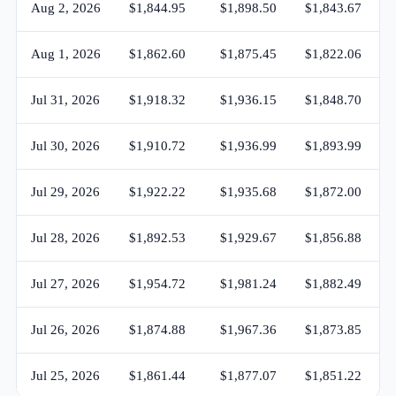
Aug 2, 2026
$1,844.95
$1,898.50
$1,843.67
Aug 1, 2026
$1,862.60
$1,875.45
$1,822.06
Jul 31, 2026
$1,918.32
$1,936.15
$1,848.70
Jul 30, 2026
$1,910.72
$1,936.99
$1,893.99
Jul 29, 2026
$1,922.22
$1,935.68
$1,872.00
Jul 28, 2026
$1,892.53
$1,929.67
$1,856.88
Jul 27, 2026
$1,954.72
$1,981.24
$1,882.49
Jul 26, 2026
$1,874.88
$1,967.36
$1,873.85
Jul 25, 2026
$1,861.44
$1,877.07
$1,851.22