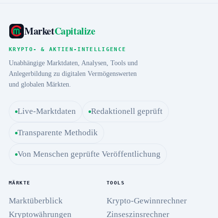
Market
Capitalize
KRYPTO- & AKTIEN-INTELLIGENCE
Unabhängige Marktdaten, Analysen, Tools und
Anlegerbildung zu digitalen Vermögenswerten
und globalen Märkten.
Live-Marktdaten
Redaktionell geprüft
Transparente Methodik
Von Menschen geprüfte Veröffentlichung
MÄRKTE
TOOLS
Marktüberblick
Krypto-Gewinnrechner
Kryptowährungen
Zinseszinsrechner